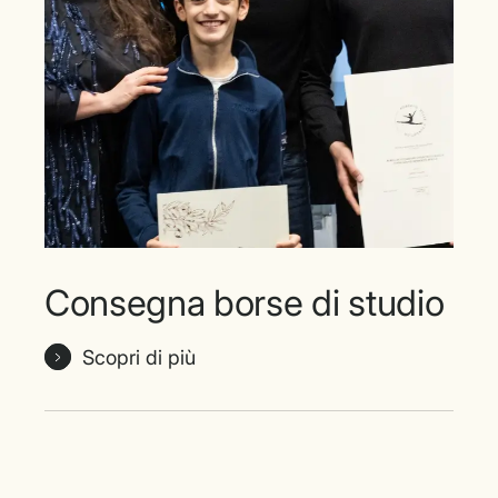
Consegna borse di studio
Scopri di più