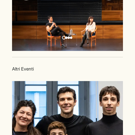
Altri Eventi