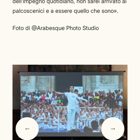
dell’impegno quotidiano, non sarei arrivato ai
palcoscenici e a essere quello che sono».
Foto di @Arabesque Photo Studio