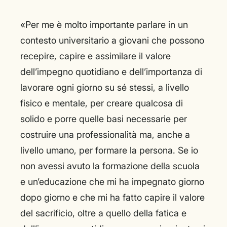
«Per me è molto importante parlare in un
contesto universitario a giovani che possono
recepire, capire e assimilare il valore
dell’impegno quotidiano e dell’importanza di
lavorare ogni giorno su sé stessi, a livello
fisico e mentale, per creare qualcosa di
solido e porre quelle basi necessarie per
costruire una professionalità ma, anche a
livello umano, per formare la persona. Se io
non avessi avuto la formazione della scuola
e un’educazione che mi ha impegnato giorno
dopo giorno e che mi ha fatto capire il valore
del sacrificio, oltre a quello della fatica e