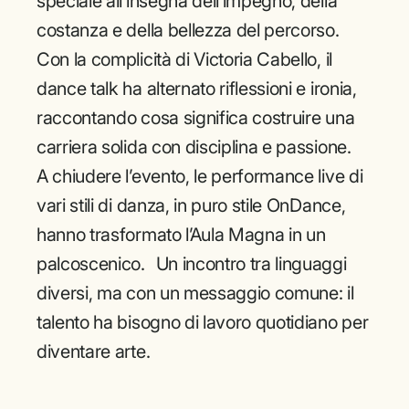
speciale all’insegna dell’impegno, della
costanza e della bellezza del percorso.
Con la complicità di Victoria Cabello, il
dance talk ha alternato riflessioni e ironia,
raccontando cosa significa costruire una
carriera solida con disciplina e passione.
A chiudere l’evento, le performance live di
vari stili di danza, in puro stile OnDance,
hanno trasformato l’Aula Magna in un
palcoscenico. Un incontro tra linguaggi
diversi, ma con un messaggio comune: il
talento ha bisogno di lavoro quotidiano per
diventare arte.