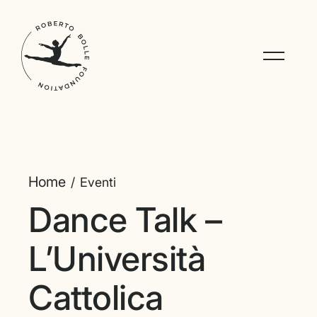
Home
Eventi
Dance Talk –
L’Università
Cattolica