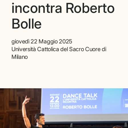
incontra Roberto
Bolle
giovedì 22 Maggio 2025
Università Cattolica del Sacro Cuore di
Milano