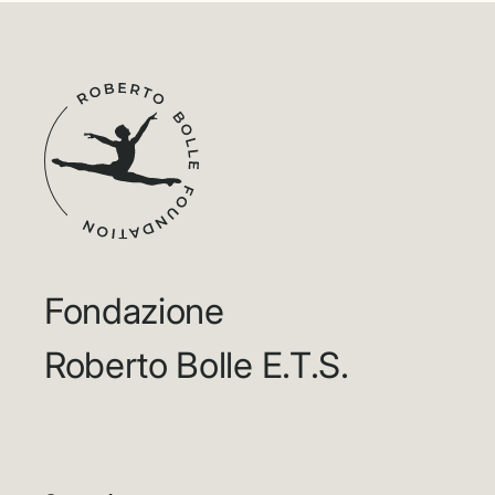
Fondazione
Roberto Bolle E.T.S.