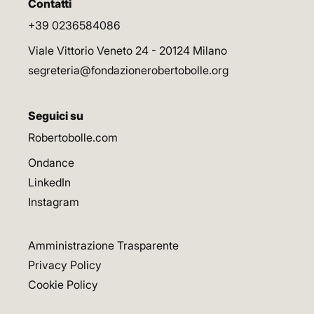
Contatti
+39 0236584086
Viale Vittorio Veneto 24 - 20124 Milano
segreteria@fondazionerobertobolle.org
Seguici su
Robertobolle.com
Ondance
LinkedIn
Instagram
Amministrazione Trasparente
Privacy Policy
Cookie Policy