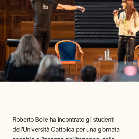
Roberto Bolle ha incontrato gli studenti
dell’Università Cattolica per una giornata