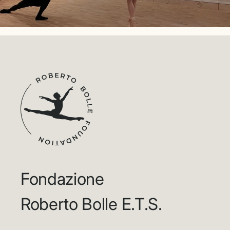
Fondazione
Roberto Bolle E.T.S.