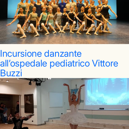
Incursione danzante
all’ospedale pediatrico Vittore
Buzzi