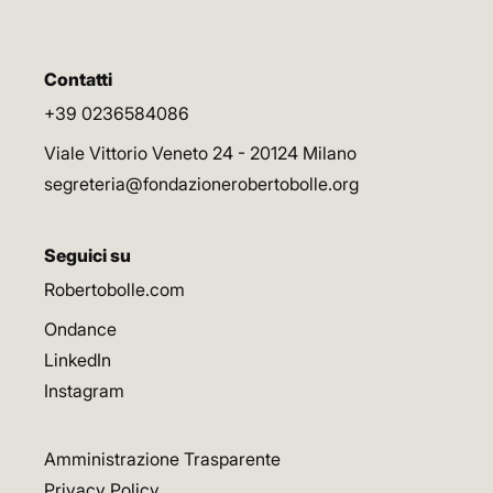
Contatti
+39 0236584086
Viale Vittorio Veneto 24 - 20124 Milano
segreteria@fondazionerobertobolle.org
Seguici su
Robertobolle.com
Ondance
LinkedIn
Instagram
Amministrazione Trasparente
Privacy Policy