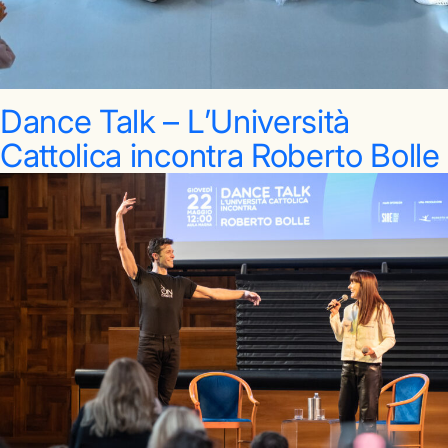
Dance Talk – L’Università
Cattolica incontra Roberto Bolle